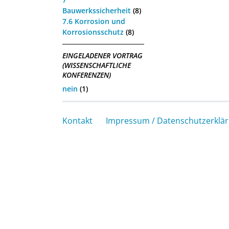
Bauwerkssicherheit
(8)
7.6 Korrosion und
Korrosionsschutz
(8)
EINGELADENER VORTRAG
(WISSENSCHAFTLICHE
KONFERENZEN)
nein
(1)
Kontakt
Impressum / Datenschutzerklä