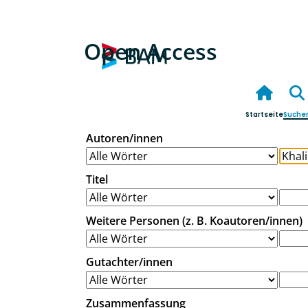
Open Access
Startseite
Suche
Autoren/innen
Titel
Weitere Personen (z. B. Koautoren/innen)
Gutachter/innen
Zusammenfassung