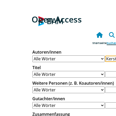
Open Access
Startseite
Suche
Autoren/innen
Titel
Weitere Personen (z. B. Koautoren/innen)
Gutachter/innen
Zusammenfassung