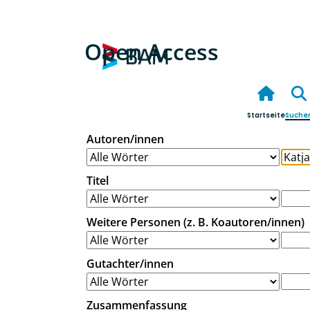
Open Access
Startseite
Suche
Autoren/innen
Titel
Weitere Personen (z. B. Koautoren/innen)
Gutachter/innen
Zusammenfassung