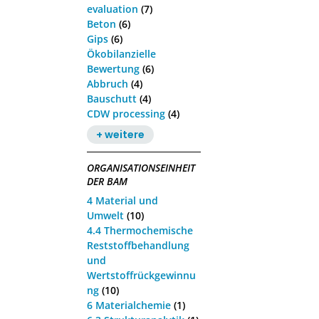
evaluation
(7)
Beton
(6)
Gips
(6)
Ökobilanzielle
Bewertung
(6)
Abbruch
(4)
Bauschutt
(4)
CDW processing
(4)
+ weitere
ORGANISATIONSEINHEIT
DER BAM
4 Material und
Umwelt
(10)
4.4 Thermochemische
Reststoffbehandlung
und
Wertstoffrückgewinnu
ng
(10)
6 Materialchemie
(1)