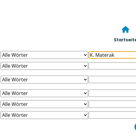
Startseit