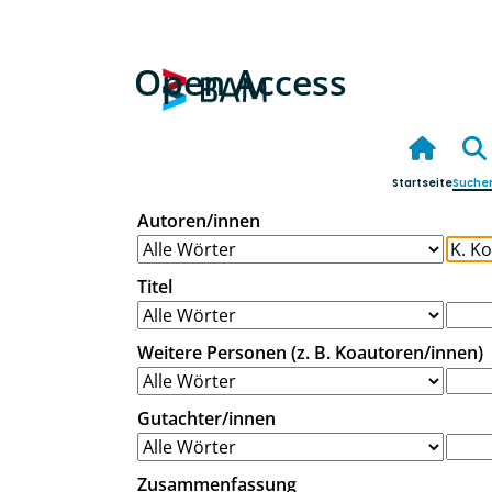
Open Access
Startseite
Suche
Autoren/innen
Titel
Weitere Personen (z. B. Koautoren/innen)
Gutachter/innen
Zusammenfassung