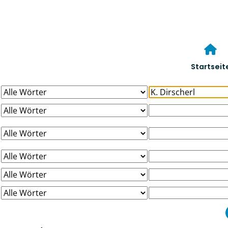
Startseit