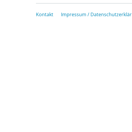
Kontakt
Impressum / Datenschutzerklä