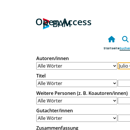
Open Access
Startseite
Suche
Autoren/innen
Titel
Weitere Personen (z. B. Koautoren/innen)
Gutachter/innen
Zusammenfassung