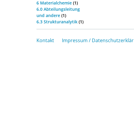
6 Materialchemie
(1)
6.0 Abteilungsleitung
und andere
(1)
6.3 Strukturanalytik
(1)
Kontakt
Impressum / Datenschutzerklä