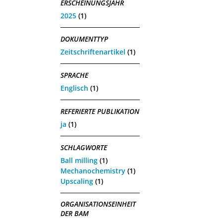
ERSCHEINUNGSJAHR
2025
(1)
DOKUMENTTYP
Zeitschriftenartikel
(1)
SPRACHE
Englisch
(1)
REFERIERTE PUBLIKATION
ja
(1)
SCHLAGWORTE
Ball milling
(1)
Mechanochemistry
(1)
Upscaling
(1)
ORGANISATIONSEINHEIT
DER BAM