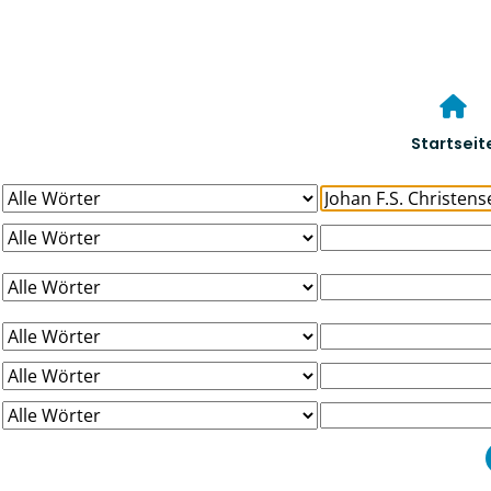
Startseit