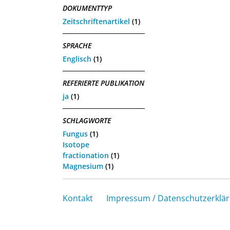
DOKUMENTTYP
Zeitschriftenartikel
(1)
SPRACHE
Englisch
(1)
REFERIERTE PUBLIKATION
ja
(1)
SCHLAGWORTE
Fungus
(1)
Isotope
fractionation
(1)
Magnesium
(1)
Kontakt
Impressum / Datenschutzerklä