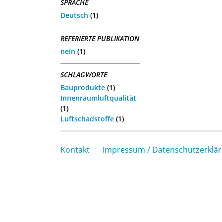
SPRACHE
Deutsch
(1)
REFERIERTE PUBLIKATION
nein
(1)
SCHLAGWORTE
Bauprodukte
(1)
Innenraumluftqualität
(1)
Luftschadstoffe
(1)
Kontakt
Impressum / Datenschutzerklä