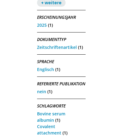
+ weitere
ERSCHEINUNGSJAHR
2025
(1)
DOKUMENTTYP
Zeitschriftenartikel
(1)
SPRACHE
Englisch
(1)
REFERIERTE PUBLIKATION
nein
(1)
SCHLAGWORTE
Bovine serum
albumin
(1)
Covalent
attachment
(1)