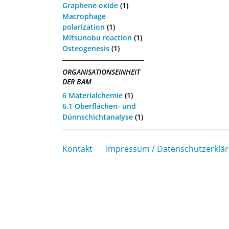
Graphene oxide
(1)
Macrophage
polarization
(1)
Mitsunobu reaction
(1)
Osteogenesis
(1)
ORGANISATIONSEINHEIT
DER BAM
6 Materialchemie
(1)
6.1 Oberflächen- und
Dünnschichtanalyse
(1)
Kontakt
Impressum / Datenschutzerklä