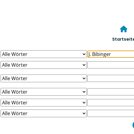
Startseit