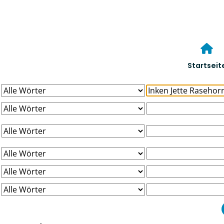
Startseit