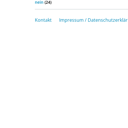
nein
(24)
Kontakt
Impressum / Datenschutzerklä