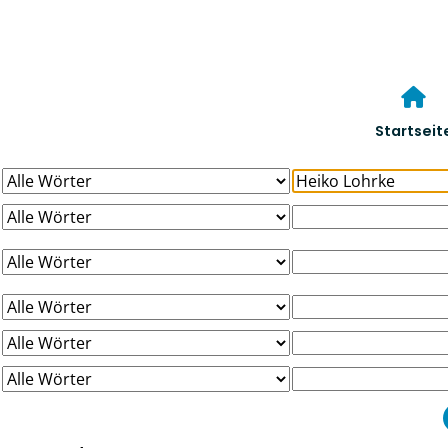
Startseit