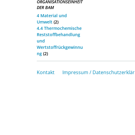
ORGANISATIONSEINHEIT
DER BAM
4 Material und
Umwelt
(2)
4.4 Thermochemische
Reststoffbehandlung
und
Wertstoffrückgewinnu
ng
(2)
Kontakt
Impressum / Datenschutzerklä