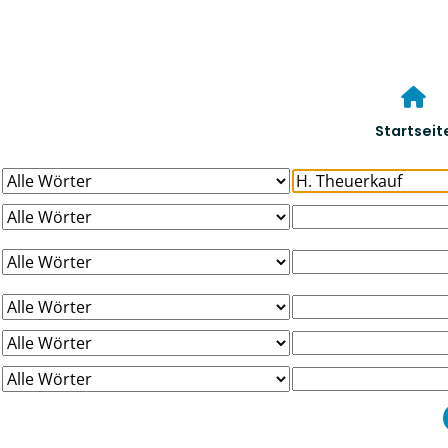
Startseit