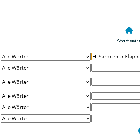
Startseit