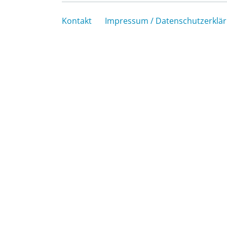
Kontakt
Impressum / Datenschutzerklä