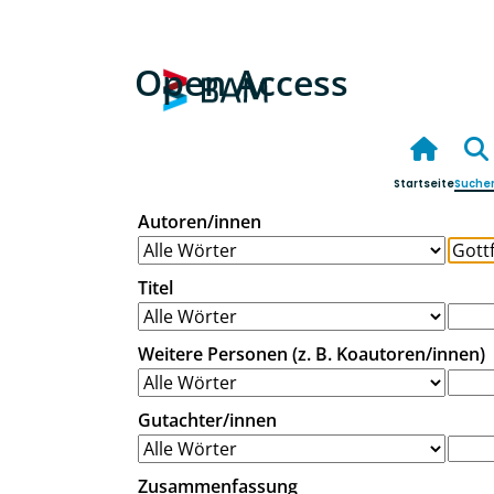
Open Access
Startseite
Suche
Autoren/innen
Titel
Weitere Personen (z. B. Koautoren/innen)
Gutachter/innen
Zusammenfassung