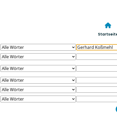
Startseit