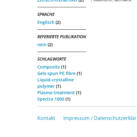
SPRACHE
Englisch
(2)
REFERIERTE PUBLIKATION
nein
(2)
SCHLAGWORTE
Composite
(1)
Gels-spun PE fibre
(1)
Liquid-crystalline
polymer
(1)
Plasma treatment
(1)
Spectra 1000
(1)
Kontakt
Impressum / Datenschutzerklä