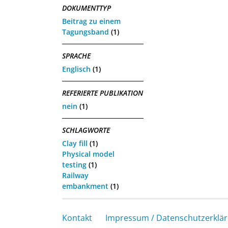
DOKUMENTTYP
Beitrag zu einem
Tagungsband
(1)
SPRACHE
Englisch
(1)
REFERIERTE PUBLIKATION
nein
(1)
SCHLAGWORTE
Clay fill
(1)
Physical model
testing
(1)
Railway
embankment
(1)
Kontakt
Impressum / Datenschutzerklä