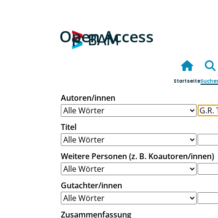
Open Access
Startseite
Suche
Autoren/innen
Titel
Weitere Personen (z. B. Koautoren/innen)
Gutachter/innen
Zusammenfassung