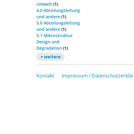
Umwelt
(1)
4.0 Abteilungsleitung
und andere
(1)
5.0 Abteilungsleitung
und andere
(1)
5.1 Mikrostruktur
Design und
Degradation
(1)
+ weitere
Kontakt
Impressum / Datenschutzerklä