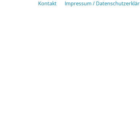
Kontakt
Impressum / Datenschutzerklä