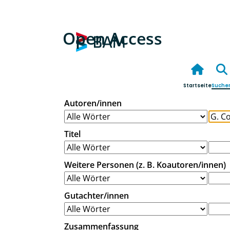
Open Access
Startseite
Suche
Autoren/innen
Titel
Weitere Personen (z. B. Koautoren/innen)
Gutachter/innen
Zusammenfassung