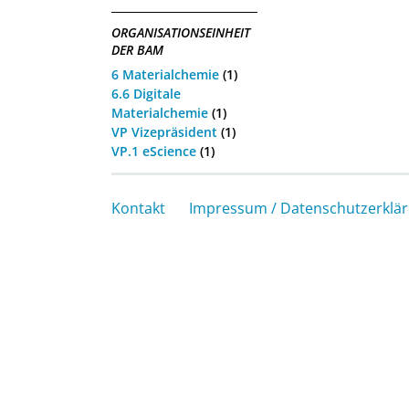
ORGANISATIONSEINHEIT
DER BAM
6 Materialchemie
(1)
6.6 Digitale
Materialchemie
(1)
VP Vizepräsident
(1)
VP.1 eScience
(1)
Kontakt
Impressum / Datenschutzerklä