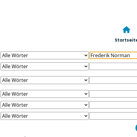
Startseit