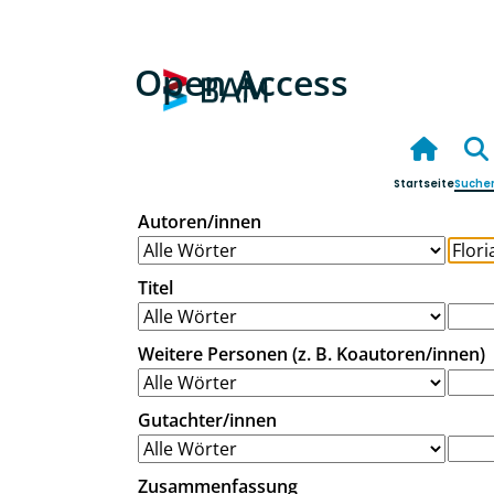
Open Access
Startseite
Suche
Autoren/innen
Titel
Weitere Personen (z. B. Koautoren/innen)
Gutachter/innen
Zusammenfassung