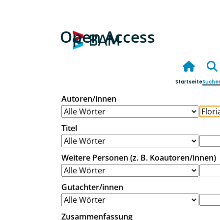
Open Access
Startseite
Suche
Autoren/innen
Titel
Weitere Personen (z. B. Koautoren/innen)
Gutachter/innen
Zusammenfassung