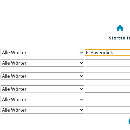
Startseit