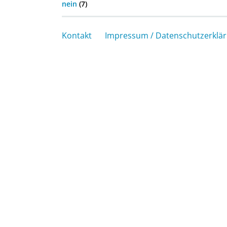
nein
(7)
Kontakt
Impressum / Datenschutzerklä