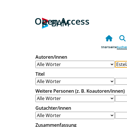
Open Access
Startseite
Suche
Autoren/innen
Titel
Weitere Personen (z. B. Koautoren/innen)
Gutachter/innen
Zusammenfassung