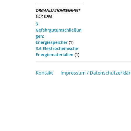
ORGANISATIONSEINHEIT
DER BAM
3
Gefahrgutumschließun
gen;
Energiespeicher
(1)
3.6 Elektrochemische
Energiematerialien
(1)
Kontakt
Impressum / Datenschutzerklä