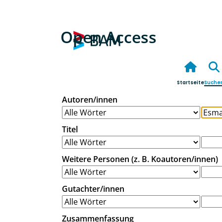
Open Access
Startseite
Suche
Autoren/innen
Titel
Weitere Personen (z. B. Koautoren/innen)
Gutachter/innen
Zusammenfassung