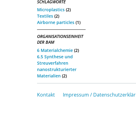
SCHLAGWORTE
Microplastics
(2)
Textiles
(2)
Airborne particles
(1)
ORGANISATIONSEINHEIT
DER BAM
6 Materialchemie
(2)
6.5 Synthese und
Streuverfahren
nanostrukturierter
Materialien
(2)
Kontakt
Impressum / Datenschutzerklä