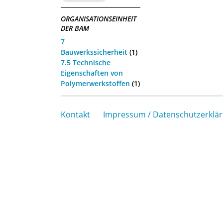
ORGANISATIONSEINHEIT
DER BAM
7
Bauwerkssicherheit
(1)
7.5 Technische
Eigenschaften von
Polymerwerkstoffen
(1)
Kontakt
Impressum / Datenschutzerklä