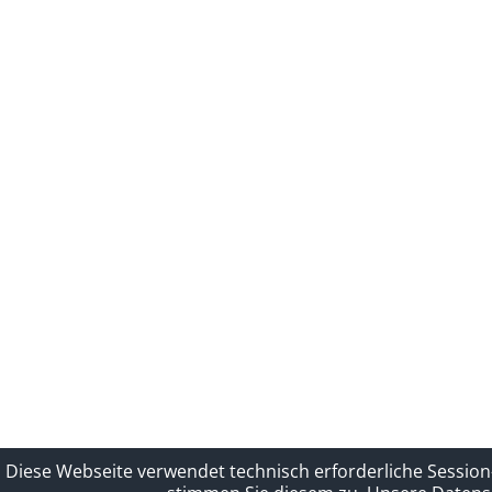
Diese Webseite verwendet technisch erforderliche Session