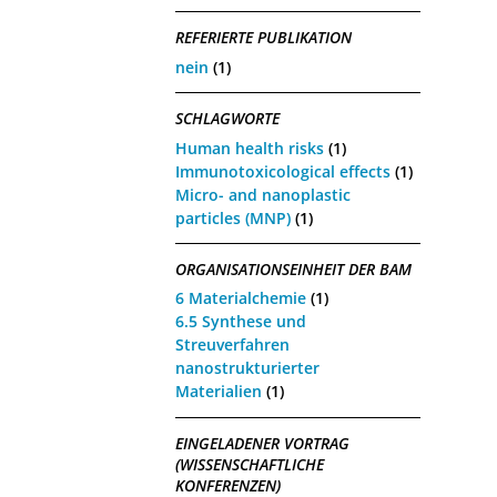
REFERIERTE PUBLIKATION
nein
(1)
SCHLAGWORTE
Human health risks
(1)
Immunotoxicological effects
(1)
Micro- and nanoplastic
particles (MNP)
(1)
ORGANISATIONSEINHEIT DER BAM
6 Materialchemie
(1)
6.5 Synthese und
Streuverfahren
nanostrukturierter
Materialien
(1)
EINGELADENER VORTRAG
(WISSENSCHAFTLICHE
KONFERENZEN)