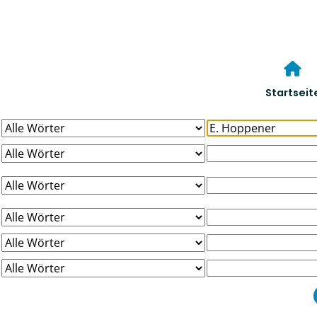
Startseit