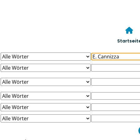
Startseit