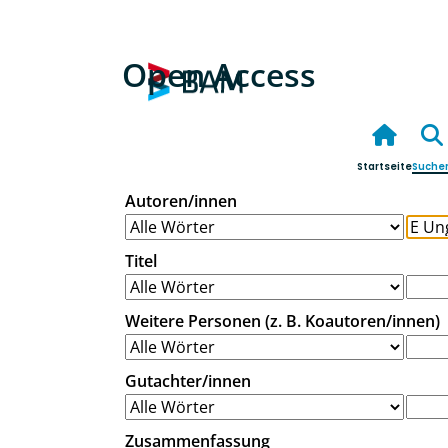
Open Access
Startseite
Suche
Autoren/innen
Titel
Weitere Personen (z. B. Koautoren/innen)
Gutachter/innen
Zusammenfassung