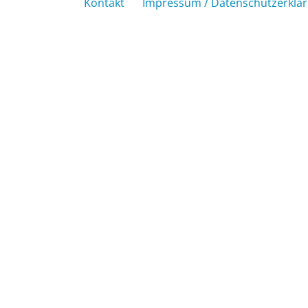
Kontakt
Impressum / Datenschutzerklä