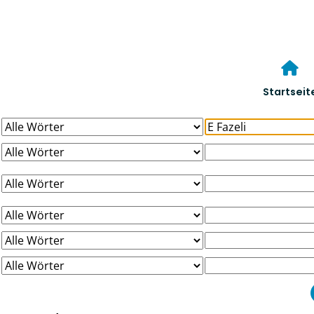
Startseit