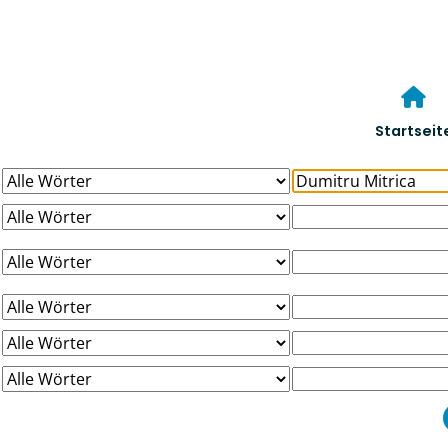
Startseit