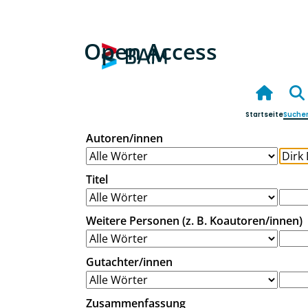
Open Access
Startseite
Suche
Autoren/innen
Titel
Weitere Personen (z. B. Koautoren/innen)
Gutachter/innen
Zusammenfassung