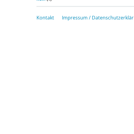
Kontakt
Impressum / Datenschutzerklä