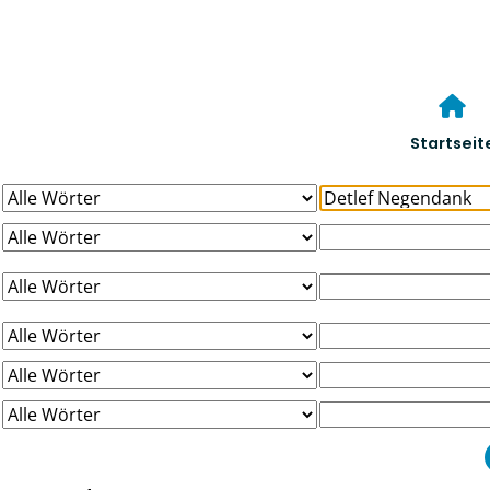
Startseit