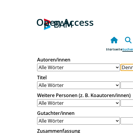
Open Access
Startseite
Suche
Autoren/innen
Titel
Weitere Personen (z. B. Koautoren/innen)
Gutachter/innen
Zusammenfassung