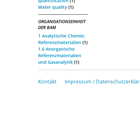
quantification
(1)
Water quality
(1)
ORGANISATIONSEINHEIT
DER BAM
1 Analytische Chemie;
Referenzmaterialien
(1)
1.6 Anorganische
Referenzmaterialien
und Gasanalytik
(1)
Kontakt
Impressum / Datenschutzerklä