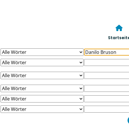
Startseit