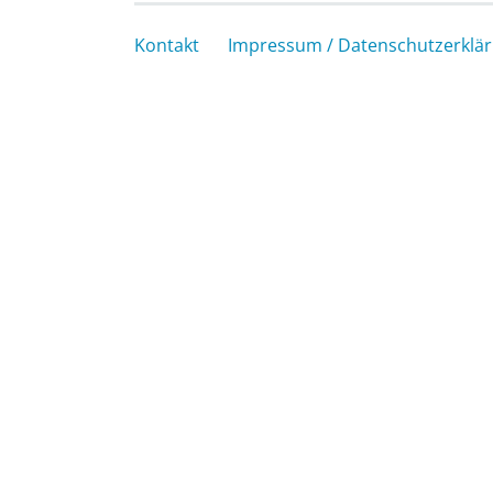
Kontakt
Impressum / Datenschutzerklä