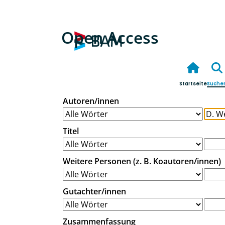
Open Access
Startseite
Suche
Autoren/innen
Titel
Weitere Personen (z. B. Koautoren/innen)
Gutachter/innen
Zusammenfassung