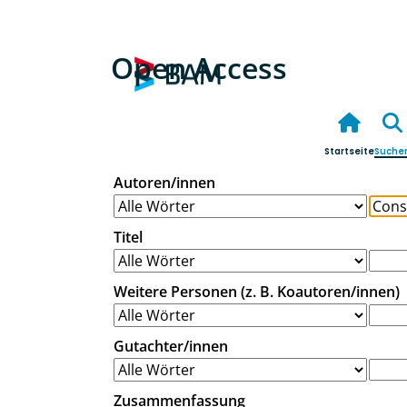
Open Access
Startseite
Suche
Autoren/innen
Titel
Weitere Personen (z. B. Koautoren/innen)
Gutachter/innen
Zusammenfassung