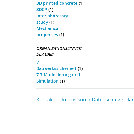
3D printed concrete
(1)
3DCP
(1)
Interlaboratory
study
(1)
Mechanical
properties
(1)
ORGANISATIONSEINHEIT
DER BAM
7
Bauwerkssicherheit
(1)
7.7 Modellierung und
Simulation
(1)
Kontakt
Impressum / Datenschutzerklä