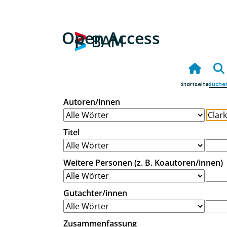
Open Access
Startseite
Suche
Autoren/innen
Titel
Weitere Personen (z. B. Koautoren/innen)
Gutachter/innen
Zusammenfassung