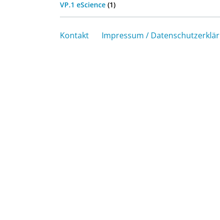
VP.1 eScience
(1)
Kontakt
Impressum / Datenschutzerklä