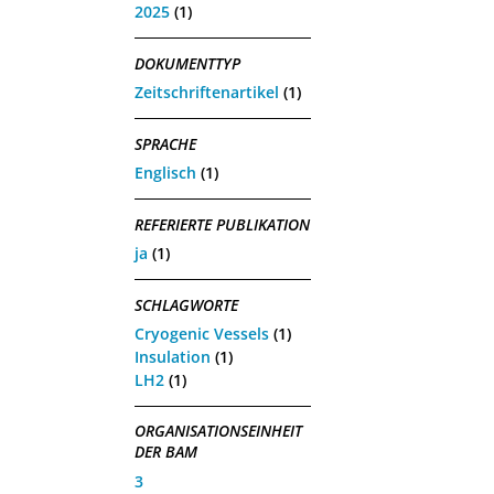
2025
(1)
DOKUMENTTYP
Zeitschriftenartikel
(1)
SPRACHE
Englisch
(1)
REFERIERTE PUBLIKATION
ja
(1)
SCHLAGWORTE
Cryogenic Vessels
(1)
Insulation
(1)
LH2
(1)
ORGANISATIONSEINHEIT
DER BAM
3