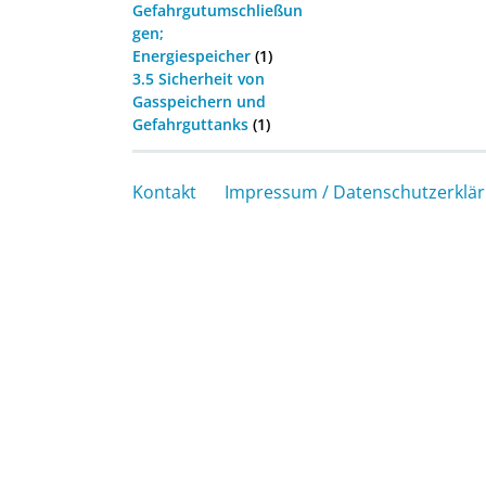
Gefahrgutumschließun
gen;
Energiespeicher
(1)
3.5 Sicherheit von
Gasspeichern und
Gefahrguttanks
(1)
Kontakt
Impressum / Datenschutzerklä