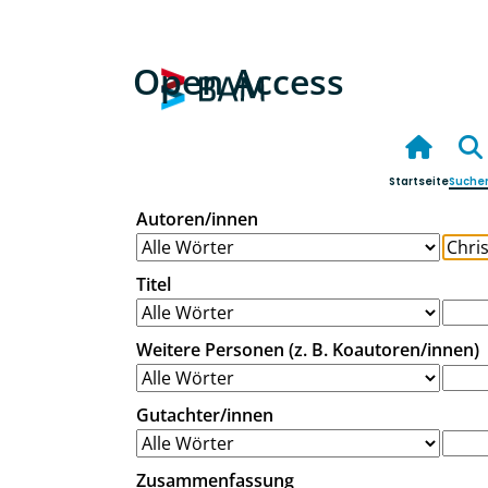
Open Access
Startseite
Suche
Autoren/innen
Titel
Weitere Personen (z. B. Koautoren/innen)
Gutachter/innen
Zusammenfassung